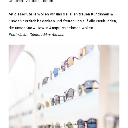
Geschäft zu präsentieren.
An dieser Stelle wollen wir uns bei allen treuen Kundinnen &
Kunden herzlich bedanken und freuen uns auf alle Neukunden,
die unser Know-How in Anspruch nehmen wollen.
Photo links: Günther Max Allesch